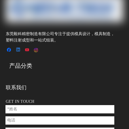
东莞毅科精密制造有限公司专注于提供模具设计，模具制造，
塑料注射成型和一站式组装。
产品分类
联系我们
GET IN TOUCH