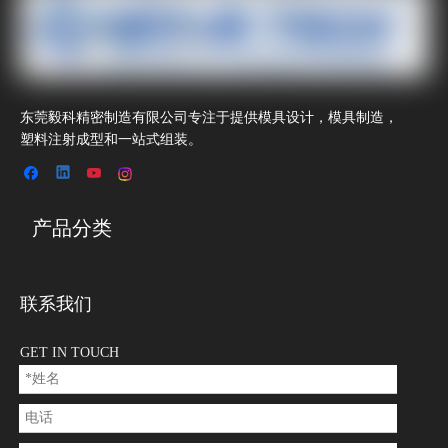
东莞毅科精密制造有限公司专注于提供模具设计，模具制造，
塑料注射成型和一站式组装。
产品分类
联系我们
GET IN TOUCH