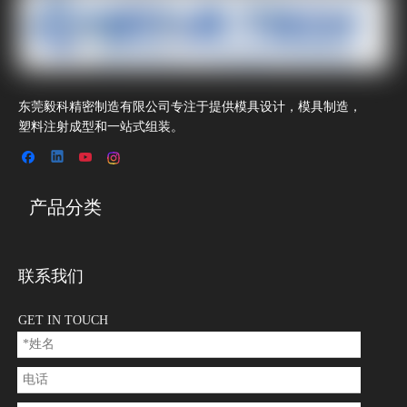
东莞毅科精密制造有限公司专注于提供模具设计，模具制造，
塑料注射成型和一站式组装。
产品分类
联系我们
GET IN TOUCH