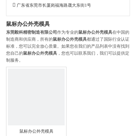

广东省东莞市长厦岗福海路晟大东街1号
鼠标办公外壳模具
东莞毅科精密制造有限公司
作为专业的
鼠标办公外壳模具
在中国的
制造商和供应商，所有的
鼠标办公外壳模具
都通过了国际行业认证
标准，您可以完全放心质量。如果您在我们的产品列表中没有找到
您自己的
鼠标办公外壳模具
，您也可以联系我们，我们可以提供定
制服务。
鼠标办公外壳模具