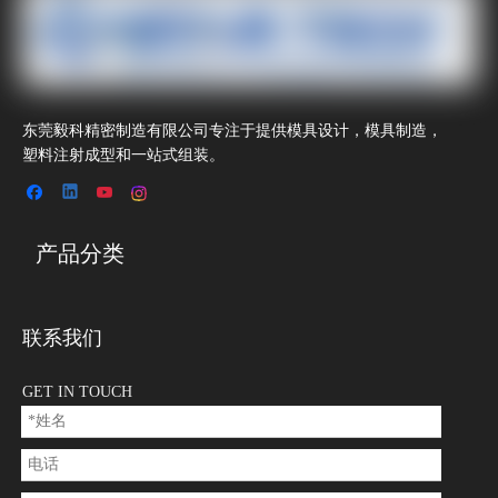
东莞毅科精密制造有限公司专注于提供模具设计，模具制造，
塑料注射成型和一站式组装。
产品分类
联系我们
GET IN TOUCH