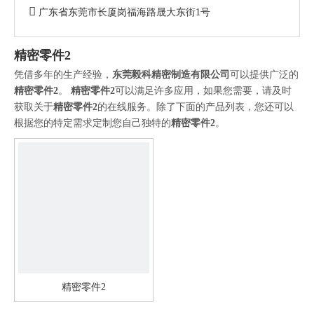

广东省东莞市长厦岗福海路晟大东街1号
精密零件2
凭借多年的生产经验，
东莞毅科精密制造有限公司
可以提供广泛的
精密零件2
。
精密零件2
可以满足许多应用，如果您需要，请及时
获取关于
精密零件2
的在线服务。除了下面的产品列表，您还可以
根据您的特定需求定制您自己独特的
精密零件2
。
精密零件2