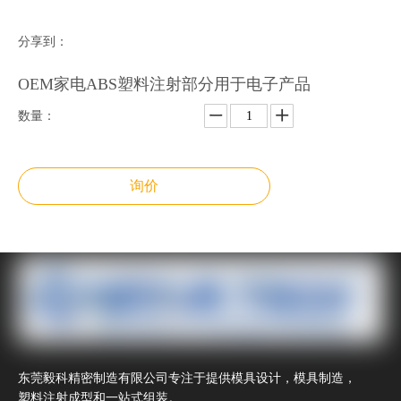
分享到：
OEM家电ABS塑料注射部分用于电子产品
数量：
询价
加入询价篮
上一条:
下一条:
东莞毅科精密制造有限公司专注于提供模具设计，模具制造，
塑料注射成型和一站式组装。